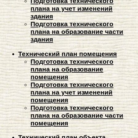
Подготовка технического
плана на учет изменений
здания
Подготовка технического
плана на образование части
здания
Технический план помещения
Подготовка технического
плана на образование
помещения
Подготовка технического
плана на учет изменений
помещения
Подготовка технического
плана на образование части
помещения
Технический план объекта