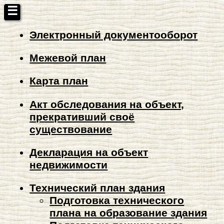
☰
Электронный документооборот
Межевой план
Карта план
Акт обследования на объект,
прекративший своё
существование
Декларация на объект
недвижимости
Технический план здания
Подготовка технического
плана на образование здания