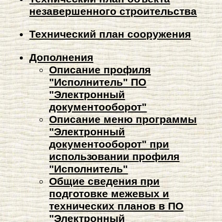
незавершенного строительства
Технический план сооружения
Дополнения
Описание профиля
"Исполнитель" ПО
"Электронный
документооборот"
Описание меню программы
"Электронный
документооборот" при
использовании профиля
"Исполнитель"
Общие сведения при
подготовке межевых и
технических планов в ПО
"Электронный